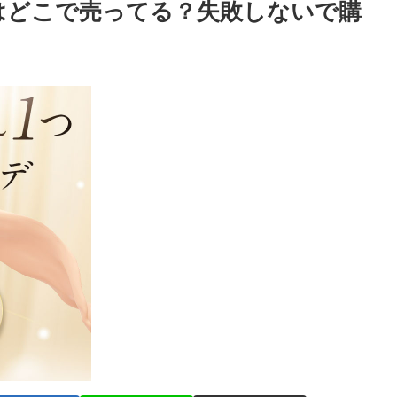
はどこで売ってる？失敗しないで購