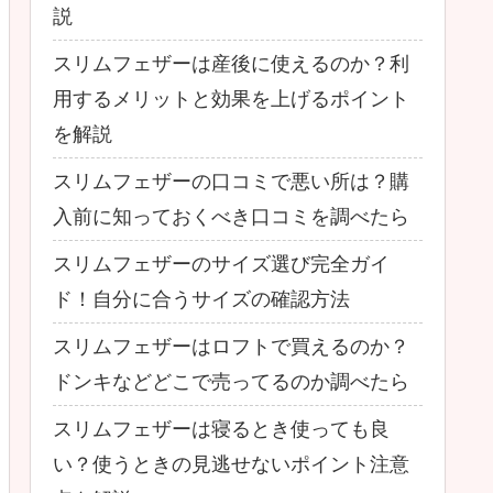
説
スリムフェザーは産後に使えるのか？利
用するメリットと効果を上げるポイント
を解説
スリムフェザーの口コミで悪い所は？購
入前に知っておくべき口コミを調べたら
スリムフェザーのサイズ選び完全ガイ
ド！自分に合うサイズの確認方法
スリムフェザーはロフトで買えるのか？
ドンキなどどこで売ってるのか調べたら
スリムフェザーは寝るとき使っても良
い？使うときの見逃せないポイント注意