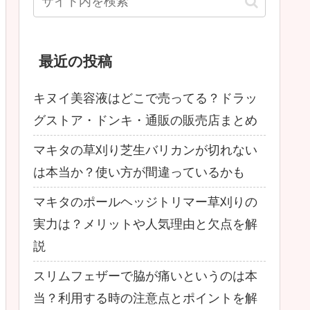
最近の投稿
キヌイ美容液はどこで売ってる？ドラッ
グストア・ドンキ・通販の販売店まとめ
マキタの草刈り芝生バリカンが切れない
は本当か？使い方が間違っているかも
マキタのポールヘッジトリマー草刈りの
実力は？メリットや人気理由と欠点を解
説
スリムフェザーで脇が痛いというのは本
当？利用する時の注意点とポイントを解