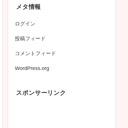
メタ情報
ログイン
投稿フィード
コメントフィード
WordPress.org
スポンサーリンク