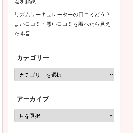
点を解説
リズムサーキュレーターの口コミどう？
よい口コミ・悪い口コミを調べたら見え
た本音
カテゴリー
アーカイブ