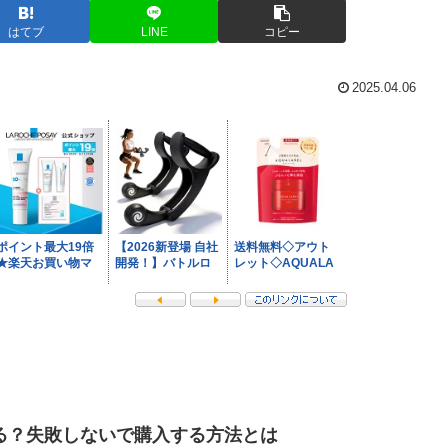
はてブ
LINE
コピー
2025.04.06
る？失敗しないで購入する方法とは