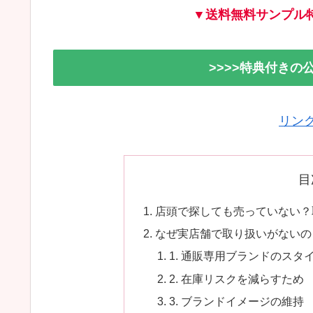
▼送料無料サンプル
>>>>特典付き
リン
目
店頭で探しても売っていない？
なぜ実店舗で取り扱いがないの
1. 通販専用ブランドのスタ
2. 在庫リスクを減らすため
3. ブランドイメージの維持