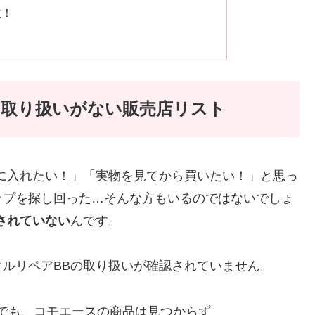
数！
？取り扱いがない販売店リスト
に入れたい！」「実物を見てから買いたい！」と思っ
ップを探し回った…そんな方もいるのではないでしょ
されていない
んです。
ルリペアBBの取り扱いが確認されていません。
でも、コモエースの商品は見つからず