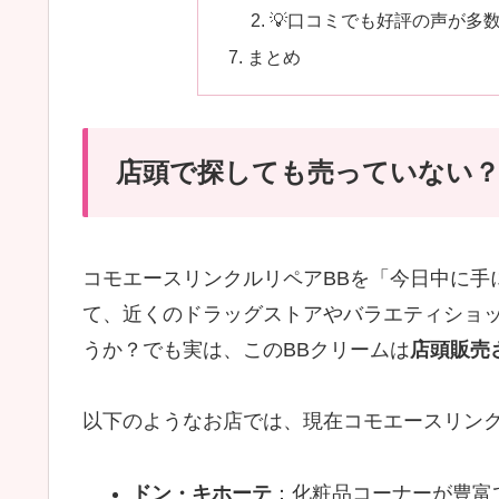
💡口コミでも好評の声が多
まとめ
店頭で探しても売っていない
コモエースリンクルリペアBBを「今日中に手
て、近くのドラッグストアやバラエティショ
うか？でも実は、このBBクリームは
店頭販売
以下のようなお店では、現在コモエースリンク
ドン・キホーテ
：化粧品コーナーが豊富