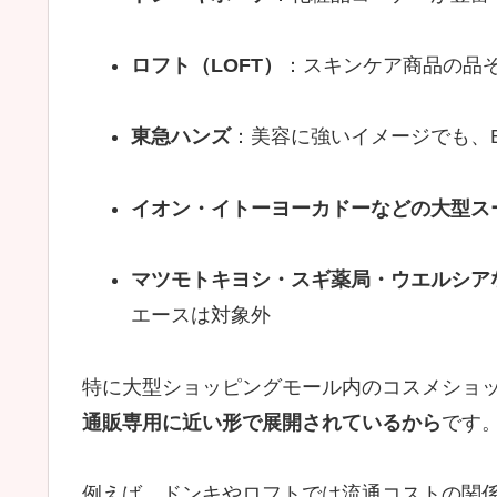
ロフト（LOFT）
：スキンケア商品の品
東急ハンズ
：美容に強いイメージでも、
イオン・イトーヨーカドーなどの大型ス
マツモトキヨシ・スギ薬局・ウエルシア
エースは対象外
特に大型ショッピングモール内のコスメショ
通販専用に近い形で展開されているから
です
例えば、ドンキやロフトでは流通コストの関