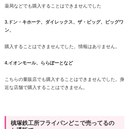
薬局などでも購入することはできませんでした
3.ドン・キホーテ、ダイレックス、ザ・ビッグ、ビッグワ
ン、
購入することはできませんでした。情報はありません。
4.イオンモール、ららぽーとなど
こちらの量販店でも購入することはできませんでした。身
近な店舗で購入することはできません。
槙塚鉄工所フライパンどこで売ってるの