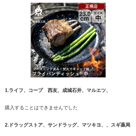
1.ライフ、コープ 西友、成城石井、マルエツ、
購入することはできませんでした
2.ドラッグストア、サンドラッグ、マツキヨ、、スギ薬局