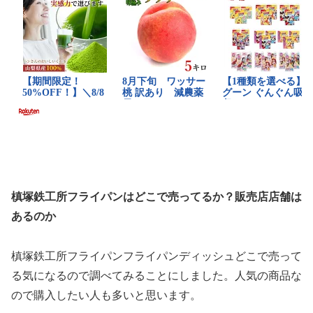
槙塚鉄工所フライパンはどこで売ってるか？販売店店舗は
あるのか
槙塚鉄工所フライパンフライパンディッシュどこで売って
る気になるので調べてみることにしました。人気の商品な
ので購入したい人も多いと思います。