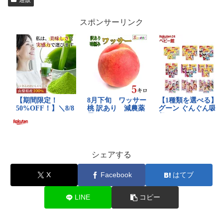
スポンサーリンク
シェアする
X
Facebook
はてブ
LINE
コピー