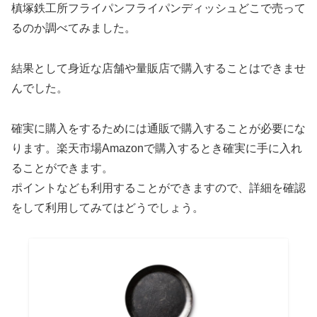
槙塚鉄工所フライパンフライパンディッシュどこで売って
るのか調べてみました。
結果として身近な店舗や量販店で購入することはできませ
んでした。
確実に購入をするためには通販で購入することが必要にな
ります。楽天市場Amazonで購入するとき確実に手に入れ
ることができます。
ポイントなども利用することができますので、詳細を確認
をして利用してみてはどうでしょう。