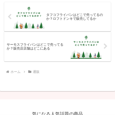
タフコフライパンはどこで売ってるの
か？ロフトドンキで販売してるか
サーモスフライパンはどこで売ってる
か？販売店店舗はどこにある
ホーム
通販
気になる人気話題の商品