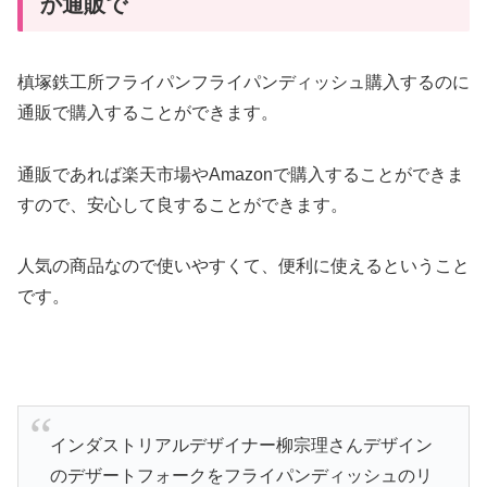
か通販で
槙塚鉄工所フライパンフライパンディッシュ購入するのに
通販で購入することができます。
通販であれば楽天市場やAmazonで購入することができま
すので、安心して良することができます。
人気の商品なので使いやすくて、便利に使えるということ
です。
インダストリアルデザイナー柳宗理さんデザイン
のデザートフォークをフライパンディッシュのリ