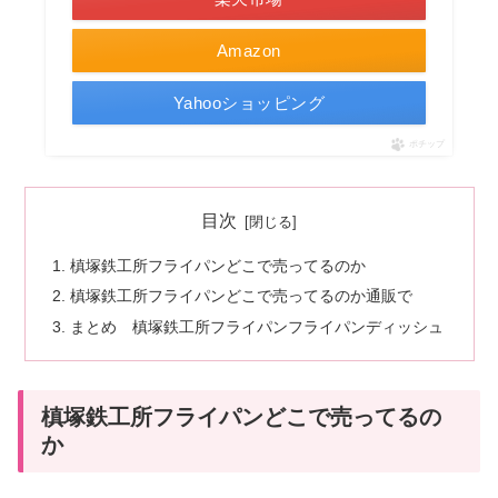
Amazon
Yahooショッピング
ポチップ
目次
槙塚鉄工所フライパンどこで売ってるのか
槙塚鉄工所フライパンどこで売ってるのか通販で
まとめ 槙塚鉄工所フライパンフライパンディッシュ
槙塚鉄工所フライパンどこで売ってるの
か