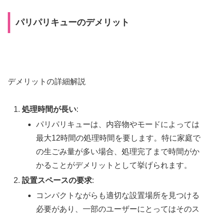
パリパリキューのデメリット
デメリットの詳細解説
処理時間が長い
:
パリパリキューは、内容物やモードによっては
最大12時間の処理時間を要します。特に家庭で
の生ごみ量が多い場合、処理完了まで時間がか
かることがデメリットとして挙げられます。
設置スペースの要求
:
コンパクトながらも適切な設置場所を見つける
必要があり、一部のユーザーにとってはそのス