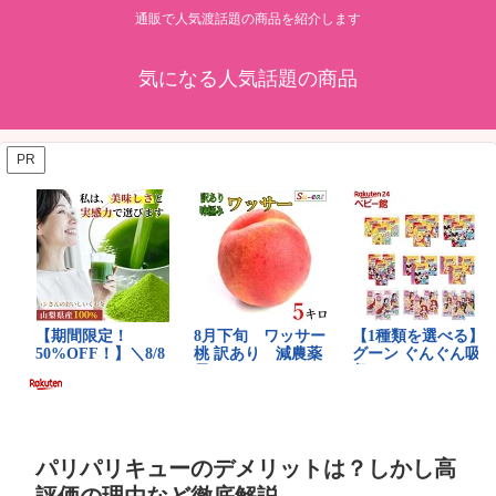
通販で人気渡話題の商品を紹介します
気になる人気話題の商品
PR
パリパリキューのデメリットは？しかし高