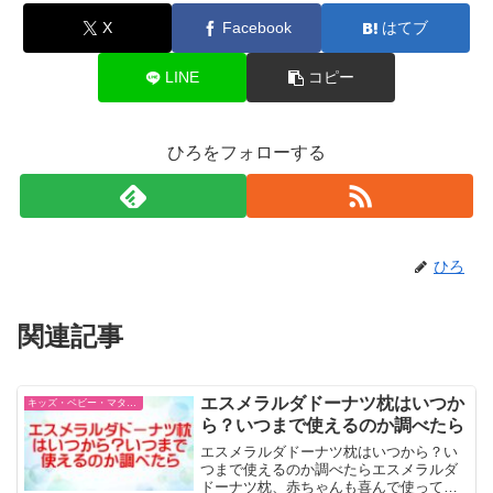
X
Facebook
はてブ
LINE
コピー
ひろをフォローする
ひろ
関連記事
エスメラルダドーナツ枕はいつか
キッズ・ベビー・マタニティー
ら？いつまで使えるのか調べたら
エスメラルダドーナツ枕はいつから？い
つまで使えるのか調べたらエスメラルダ
ドーナツ枕、赤ちゃんも喜んで使ってい