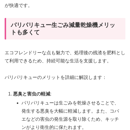
が快適です。
パリパリキュー生ごみ減量乾燥機メリッ
トも多くて
エコフレンドリーな点も魅力で、処理後の残渣を肥料とし
て利用できるため、持続可能な生活を支援します。
パリパリキューのメリットを詳細に解説します：
悪臭と害虫の軽減
:
パリパリキューは生ごみを乾燥させることで、
発生する悪臭を大幅に軽減します。また、コバ
エなどの害虫の発生源を取り除くため、キッチ
ンがより衛生的に保たれます。