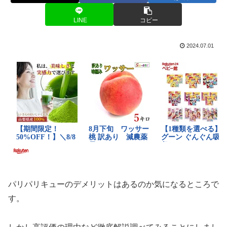
LINE
コピー
2024.07.01
パリパリキューのデメリットはあるのか気になるところで
す。