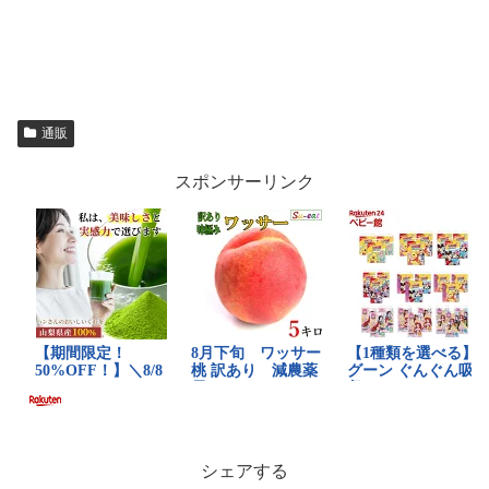
通販
スポンサーリンク
シェアする