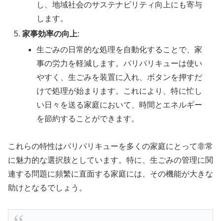
し、地域社会のサステナビリティ向上にも寄与
します。
家事効率の向上
:
生ごみの日常的な処理を自動化することで、家
事の労力を軽減します。パリパリキューは使い
やすく、生ごみを装置に入れ、ボタンを押すだ
けで処理が始まります。これにより、特に忙し
い日々を送る家庭において、時間とエネルギー
を節約することができます。
これらの特性はパリパリキューを多くの家庭にとって非常
に魅力的な選択肢としています。特に、生ごみの管理に関
連する問題に頻繁に直面する家庭には、その機能が大きな
助けとなるでしょう。