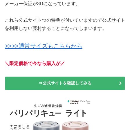
メーカー保証が3Dになっています。
これら公式サイトつの特典が付いていますので公式サイト
を利用しない藤村することになってしまいます。
>>>>通常サイズもこちらから
＼限定価格で今なら購入が／
⇒公式サイトを確認してみる