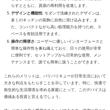
らすとともに、資源の再利用を促進します。
デザインと機能性
: モダンで洗練されたデザインは、
多くのキッチンの装飾に自然に溶け込みます。ま
た、コンパクトながら高い処理能力を持つため、ス
ペースを有効活用できます。
操作の簡便さ
: ユーザーに優しいインターフェースと
簡単な操作性を兼ね備えており、日々の使用が非常
に便利です。セットアップから日常的な使用、メン
テナンスまで、誰でも簡単に扱うことができます。
これらのメリットは、パリパリキューが日常生活において
大きな利点をもたらすことを示しています。特に、快適で
衛生的な生活環境を求める家庭にとって、このデバイスは
価値ある投資と言えるでしょう。