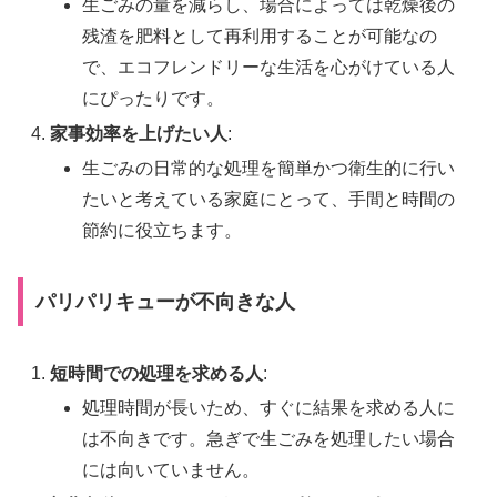
生ごみの量を減らし、場合によっては乾燥後の
残渣を肥料として再利用することが可能なの
で、エコフレンドリーな生活を心がけている人
にぴったりです。
家事効率を上げたい人
:
生ごみの日常的な処理を簡単かつ衛生的に行い
たいと考えている家庭にとって、手間と時間の
節約に役立ちます。
パリパリキューが不向きな人
短時間での処理を求める人
:
処理時間が長いため、すぐに結果を求める人に
は不向きです。急ぎで生ごみを処理したい場合
には向いていません。