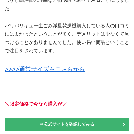
しかし高評価の理由など徹底解説調べてみることにしまし
た
パリパリキュー生ごみ減量乾燥機購入している人の口コミ
にはよかったということが多く、デメリットは少なくて見
つけることがありませんでした。使い易い商品ということ
で注目をされています。
>>>>通常サイズもこちらから
＼限定価格で今なら購入が／
⇒公式サイトを確認してみる