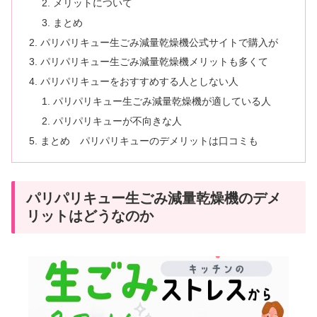
メリットについて
まとめ
パリパリキュー生ごみ減量乾燥機公式サイトで購入が
パリパリキュー生ごみ減量乾燥機メリットも多くて
パリパリキューをおすすめする人としない人
パリパリキュー生ごみ減量乾燥機が適している人
パリパリキューが不向きな人
まとめ パリパリキューのデメリットは口コミも
パリパリキュー生ごみ減量乾燥機のデメ
リットはどうなのか