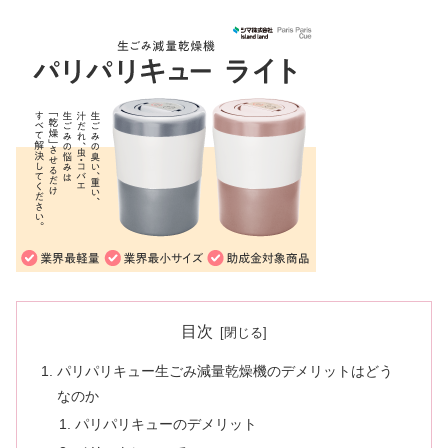
目次
パリパリキュー生ごみ減量乾燥機のデメリットはどう
なのか
パリパリキューのデメリット