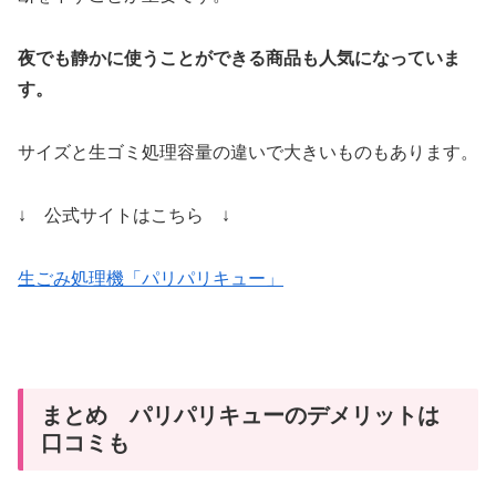
夜でも静かに使うことができる商品も人気になっていま
す。
サイズと生ゴミ処理容量の違いで大きいものもあります。
↓ 公式サイトはこちら ↓
生ごみ処理機「パリパリキュー」
まとめ パリパリキューのデメリットは
口コミも