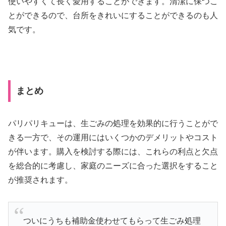
使いやすくて長く愛用することができます。清潔に保つこ
とができるので、台所をきれいにすることができるのも人
気です。
まとめ
パリパリキューは、生ごみの処理を効果的に行うことがで
きる一方で、その運用にはいくつかのデメリットやコスト
が伴います。購入を検討する際には、これらの利点と欠点
を総合的に考慮し、家庭のニーズに合った選択をすること
が推奨されます。
ついにうちも補助金使わせてもらって生ごみ処理