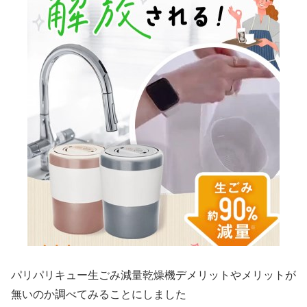
パリパリキュー生ごみ減量乾燥機デメリットやメリットが
無いのか調べてみることにしました