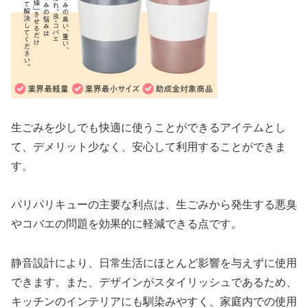
生ごみを少しでも快適に使うことができるアイテムとし
て、デメリット少なく、安心して利用することができま
す。
パリパリキューの主要な利点は、生ごみから発生する悪臭
やコバエの問題を効果的に軽減できる点です。
静音設計により、日常生活にほとんど影響を与えずに使用
できます。また、デザインがスタイリッシュであるため、
キッチンのインテリアにも馴染みやすく、家庭内での使用