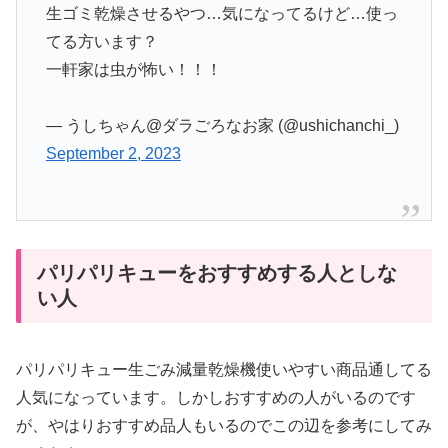
生ゴミ乾燥させるやつ…気になってるけど…使っ
てる方います？
一軒家は虫が怖い！！！
— うしちゃん@ダラごろなお家 (@ushichanchi_)
September 2, 2023
パリパリキューをおすすめする人としな
い人
パリパリキュー生ごみ減量乾燥機使いやすい商品通してる
人気になっています。しかしおすすめの人がいるのです
が、やはりおすすめ品人もいるのでこの辺を参考にしてみ