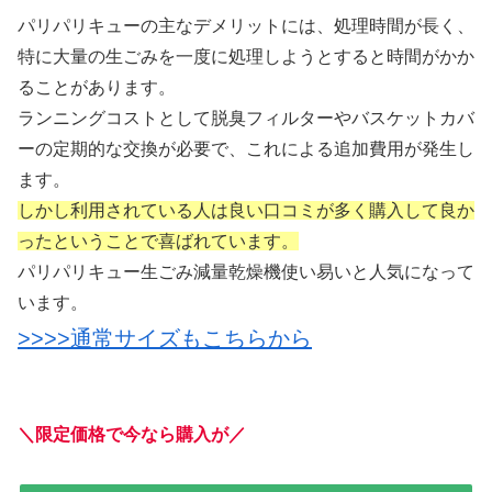
パリパリキューの主なデメリットには、処理時間が長く、
特に大量の生ごみを一度に処理しようとすると時間がかか
ることがあります。
ランニングコストとして脱臭フィルターやバスケットカバ
ーの定期的な交換が必要で、これによる追加費用が発生し
ます。
しかし利用されている人は良い口コミが多く購入して良か
ったということで喜ばれています。
パリパリキュー生ごみ減量乾燥機使い易いと人気になって
います。
>>>>通常サイズもこちらから
＼限定価格で今なら購入が／