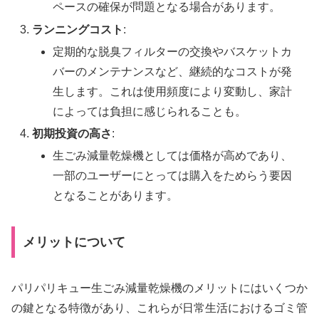
ペースの確保が問題となる場合があります。
ランニングコスト
:
定期的な脱臭フィルターの交換やバスケットカ
バーのメンテナンスなど、継続的なコストが発
生します。これは使用頻度により変動し、家計
によっては負担に感じられることも。
初期投資の高さ
:
生ごみ減量乾燥機としては価格が高めであり、
一部のユーザーにとっては購入をためらう要因
となることがあります。
メリットについて
パリパリキュー生ごみ減量乾燥機のメリットにはいくつか
の鍵となる特徴があり、これらが日常生活におけるゴミ管