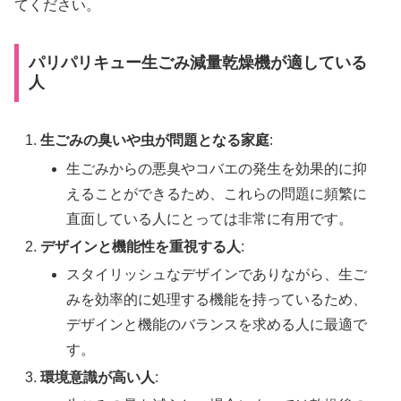
てください。
パリパリキュー生ごみ減量乾燥機が適している
人
生ごみの臭いや虫が問題となる家庭
:
生ごみからの悪臭やコバエの発生を効果的に抑
えることができるため、これらの問題に頻繁に
直面している人にとっては非常に有用です。
デザインと機能性を重視する人
:
スタイリッシュなデザインでありながら、生ご
みを効率的に処理する機能を持っているため、
デザインと機能のバランスを求める人に最適で
す。
環境意識が高い人
: