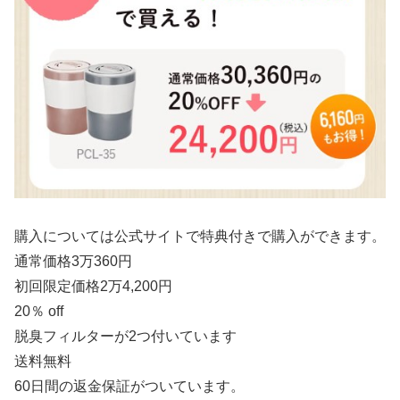
購入については公式サイトで特典付きで購入ができます。
通常価格3万360円
初回限定価格2万4,200円
20％ off
脱臭フィルターが2つ付いています
送料無料
60日間の返金保証がついています。