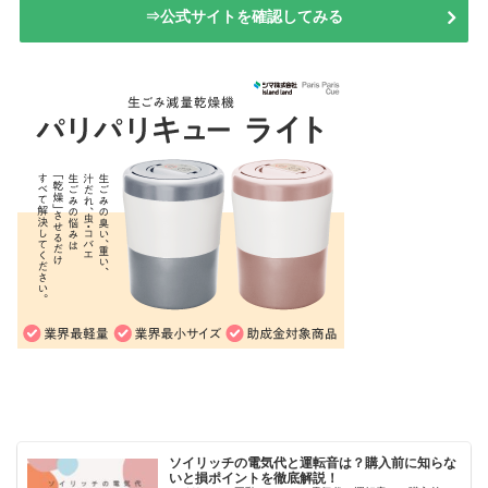
⇒公式サイトを確認してみる
ソイリッチの電気代と運転音は？購入前に知らな
いと損ポイントを徹底解説！