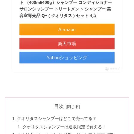
ト （400ml/400g）シャンプー コンディショナー
サロンシャンプー トリートメント シャンプー 美
容室専売品 Q+ ( クオリタス ) セット 4点
Amazon
楽天市場
Yahooショッピング
ポチップ
目次
クオリタスシャンプーはどこで売ってる？
クオリタスシャンプーは通販限定で買える！