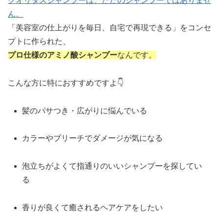
クオリタスシャンプーは、ただのシャンプーではありませ
ん。
「美容室の仕上がりを毎日、自宅で再現できる」をコンセ
プトに作られた、
プロ仕様のアミノ酸シャンプー
なんです。
こんな方に特におすすめですよ👇
髪のパサつき・広がりに悩んでいる
カラーやブリーチでダメージが気になる
泡立ちがよくて指通りのいいシャンプーを探してい
る
香りが良くて癒されるヘアケアをしたい