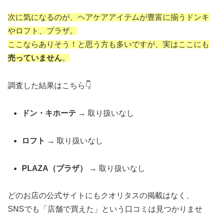
次に気になるのが、ヘアケアアイテムが豊富に揃うドンキ
やロフト、プラザ。
ここならありそう！と思う方も多いですが、実はここにも
売っていません
。
調査した結果はこちら👇
ドン・キホーテ
→ 取り扱いなし
ロフト
→ 取り扱いなし
PLAZA（プラザ）
→ 取り扱いなし
どのお店の公式サイトにもクオリタスの掲載はなく、
SNSでも「店舗で買えた」という口コミは見つかりませ