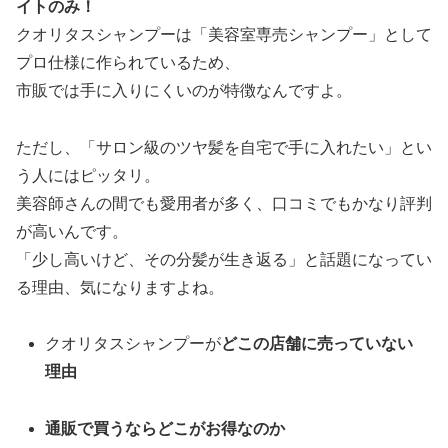
イトのみ！
クオリタスシャンプーは「美容室専売シャンプー」として
プロ仕様に作られているため、
市販では手に入りにくいのが特徴なんですよ。
ただし、「サロン級のツヤ髪を自宅で手に入れたい」とい
う人にはピッタリ。
美容師さんの間でも愛用者が多く、口コミでもかなり評判
が高いんです。
「少し高いけど、その分髪が生き返る」と話題になってい
る理由、気になりますよね。
クオリタスシャンプーが
どこの店舗に売っていない
理由
通販で買うならどこがお得なのか