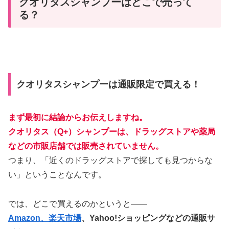
クオリタスシャンプーはどこで売って
る？
クオリタスシャンプーは通販限定で買える！
まず最初に結論からお伝えしますね。
クオリタス（Q+）シャンプーは、ドラッグストアや薬局
などの市販店舗では販売されていません。
つまり、「近くのドラッグストアで探しても見つからな
い」ということなんです。
では、どこで買えるのかというと――
Amazon、楽天市場
、Yahoo!ショッピングなどの通販サ