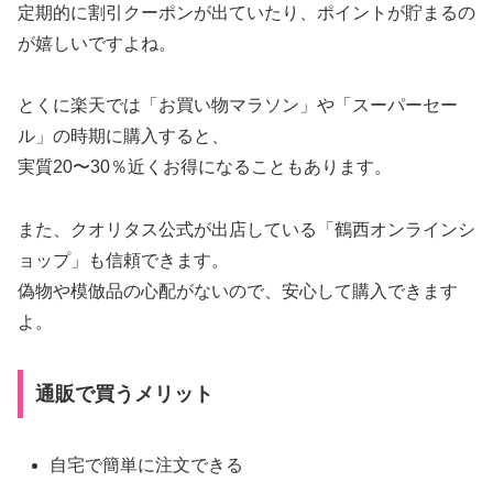
定期的に割引クーポンが出ていたり、ポイントが貯まるの
が嬉しいですよね。
とくに楽天では「お買い物マラソン」や「スーパーセー
ル」の時期に購入すると、
実質20〜30％近くお得になることもあります。
また、クオリタス公式が出店している「鶴西オンラインシ
ョップ」も信頼できます。
偽物や模倣品の心配がないので、安心して購入できます
よ。
通販で買うメリット
自宅で簡単に注文できる