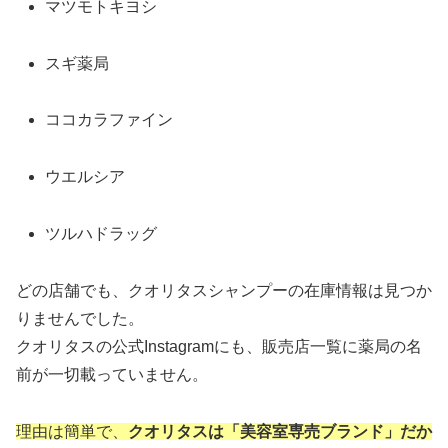
マツモトキヨシ
スギ薬局
ココカラファイン
ウエルシア
ツルハドラッグ
どの店舗でも、クオリタスシャンプーの在庫情報は見つか
りませんでした。
クオリタスの公式Instagramにも、販売店一覧に薬局の名
前が一切載っていません。
理由は簡単で、
クオリタスは「美容室専売ブランド」だか