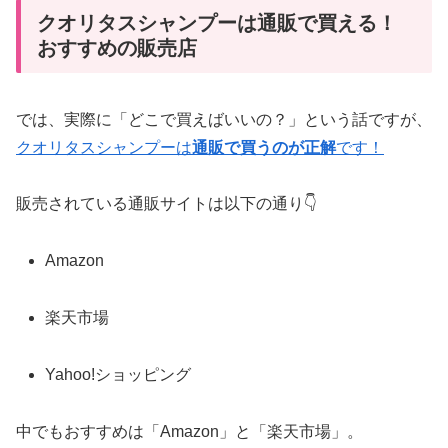
クオリタスシャンプーは通販で買える！
おすすめの販売店
では、実際に「どこで買えばいいの？」という話ですが、
クオリタスシャンプーは
通販で買うのが正解
です！
販売されている通販サイトは以下の通り👇
Amazon
楽天市場
Yahoo!ショッピング
中でもおすすめは「Amazon」と「楽天市場」。