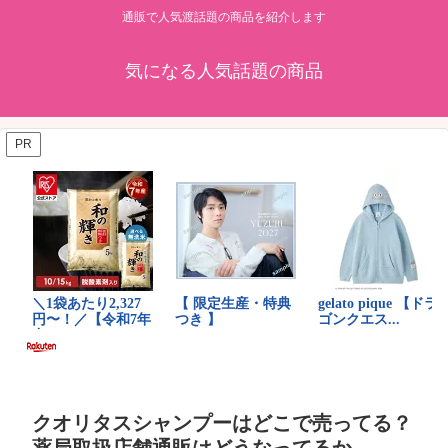
通販で人気渡話題の商品を紹介します
気になる人気話題の商品
PR
クオリタスシャンプーはどこで売ってる？