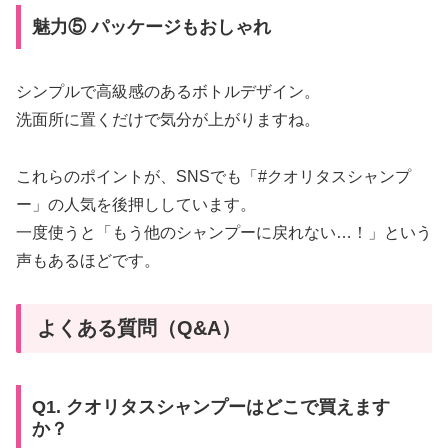
魅力⑤ パッケージもおしゃれ
シンプルで高級感のあるボトルデザイン。
洗面所に置くだけで気分が上がりますね。
これらのポイントが、SNSでも「#クオリタスシャンプ
ー」の人気を後押ししています。
一度使うと「もう他のシャンプーに戻れない…！」という
声もあるほどです。
よくある質問（Q&A）
Q1. クオリタスシャンプーはどこで買えます
か？