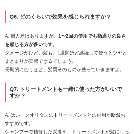
Q6. どのくらいで効果を感じられますか？
A. 個人差はありますが、
1〜2回の使用でも指通りの良さ
を感じる方が多い
です。
ダメージがひどい髪も、1週間ほど継続して使うとツヤと
まとまりが実感できるでしょう。
長期的に使うほど、髪質そのものが整っていきますよ。
Q7. トリートメントも一緒に使った方がいいで
すか？
A. はい、クオリタスのトリートメントとの併用が断然お
すすめです。
シャンプーで補修した栄養を、トリートメントが髪にしっ