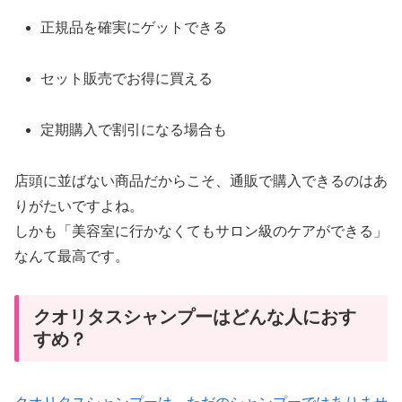
正規品を確実にゲットできる
セット販売でお得に買える
定期購入で割引になる場合も
店頭に並ばない商品だからこそ、通販で購入できるのはあ
りがたいですよね。
しかも「美容室に行かなくてもサロン級のケアができる」
なんて最高です。
クオリタスシャンプーはどんな人におす
すめ？