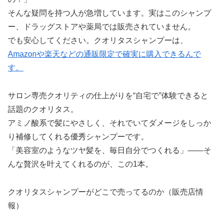
そんな疑問を持つ人が急増しています。実はこのシャンプ
ー、ドラッグストアや薬局では販売されていません。
でも安心してください。クオリタスシャンプーは、
Amazonや楽天などの通販限定で確実に購入できるんで
す。
サロン専売クオリティの仕上がりを“自宅で”体験できると
話題のクオリタス。
アミノ酸系で髪にやさしく、それでいてダメージをしっか
り補修してくれる優秀シャンプーです。
「美容室のようなツヤ髪を、毎日自分でつくれる」――そ
んな贅沢を叶えてくれるのが、この1本。
クオリタスシャンプーがどこで売ってるのか（販売店情
報）