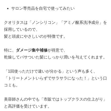
サロン専売品を自宅で使ってみたい
クオリタスは「ノンシリコン」「アミノ酸系洗浄成分」を
採用しているので、
髪と頭皮にやさしいのが特徴です。
特に、
ダメージ集中補修
が得意で、
乾燥してパサついた髪にしっかり潤いを与えてくれます。
「1回使っただけで違いが分かる」という声も多く、
「トリートメントいらずでサラサラになった！」という口
コミも。
美容師さんの中でも「市販ではトップクラスの仕上がり」
と高評価を受けています。