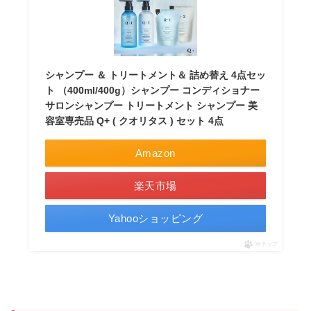
シャンプー ＆ トリートメント＆ 詰め替え 4点セッ
ト （400ml/400g）シャンプー コンディショナー
サロンシャンプー トリートメント シャンプー 美
容室専売品 Q+ ( クオリタス ) セット 4点
Amazon
楽天市場
Yahooショッピング
ポチップ