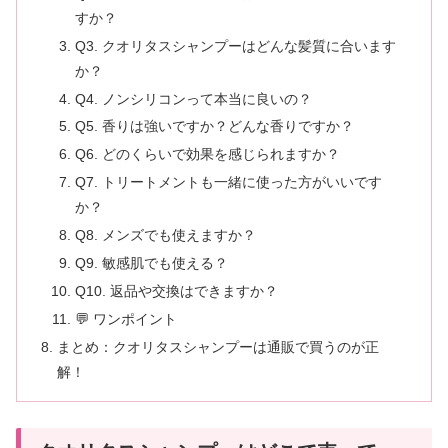
すか？
Q3. クオリタスシャンプーはどんな髪質に合います
か？
Q4. ノンシリコンって本当に良いの？
Q5. 香りは強いですか？どんな香りですか？
Q6. どのくらいで効果を感じられますか？
Q7. トリートメントも一緒に使った方がいいです
か？
Q8. メンズでも使えますか？
Q9. 敏感肌でも使える？
Q10. 返品や交換はできますか？
💬 ワンポイント
まとめ：クオリタスシャンプーは通販で買うのが正
解！