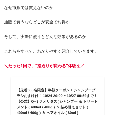
なぜ市販では買えないのか
通販で買うならどこが安全でお得か
そして、実際に使うとどんな効果があるのか
これらをすべて、わかりやすく紹介していきます。
＼たった1回で、“指通りが変わる”体験を／
【先着500名限定】半額クーポン + シャンプーブ
ラシおまけ付！ 10/24 20:00 ~ 10/27 09:59まで！
【公式】Q+ ( クオリタス )シャンプー ＆ トリート
メント ( 400ml / 400g ) ＆ 詰め替えセット (
400ml / 400g ) ＆ ヘアオイル ( 80ml )