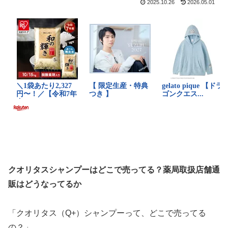
2025.10.26
2026.05.01
クオリタスシャンプーはどこで売ってる？薬局取扱店舗通
販はどうなってるか
「クオリタス（Q+）シャンプーって、どこで売ってる
の？」