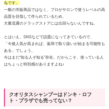
ら
です。
一般の市販商品ではなく、プロがサロンで使うレベルの高
品質を目指して作られているため、
大量流通のドラッグストアには出回らないんですね。
とはいえ、SNSなどで話題になってきているので、
「今後人気が高まれば、薬局で取り扱いが始まる可能性も
ある」でしょう。
今はまだ“知る人ぞ知る”存在。だからこそ、使っている人
はちょっと特別感がありますよね♪
クオリタスシャンプーはドンキ・ロフ
ト・プラザでも売ってない？