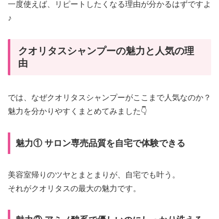
一度使えば、リピートしたくなる理由が分かるはずですよ
♪
クオリタスシャンプーの魅力と人気の理
由
では、なぜクオリタスシャンプーがここまで人気なのか？
魅力を分かりやすくまとめてみました👇
魅力① サロン専売品質を自宅で体験できる
美容室帰りのツヤとまとまりが、自宅でも叶う。
それがクオリタスの最大の魅力です。