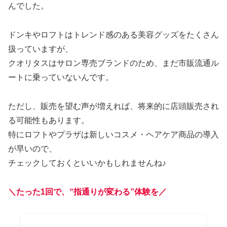
んでした。
ドンキやロフトはトレンド感のある美容グッズをたくさん
扱っていますが、
クオリタスはサロン専売ブランドのため、まだ市販流通ル
ートに乗っていないんです。
ただし、販売を望む声が増えれば、将来的に店頭販売され
る可能性もあります。
特にロフトやプラザは新しいコスメ・ヘアケア商品の導入
が早いので、
チェックしておくといいかもしれませんね♪
＼たった1回で、“指通りが変わる”体験を／