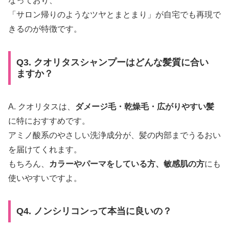
なっており、
「サロン帰りのようなツヤとまとまり」が自宅でも再現で
きるのが特徴です。
Q3. クオリタスシャンプーはどんな髪質に合い
ますか？
A. クオリタスは、
ダメージ毛・乾燥毛・広がりやすい髪
に特におすすめです。
アミノ酸系のやさしい洗浄成分が、髪の内部までうるおい
を届けてくれます。
もちろん、
カラーやパーマをしている方、敏感肌の方
にも
使いやすいですよ。
Q4. ノンシリコンって本当に良いの？