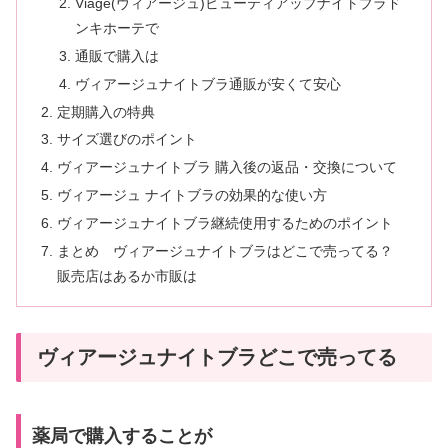
Viage(ヴィアージュ)ビューティアップナイトブラド
ンキホーテで
通販で購入は
ヴィアージュナイトブラ通販が安くて安心
定期購入の特典
サイズ選びのポイント
ヴィアージュナイトブラ 購入後の返品・交換について
ヴィアージュ ナイトブラの効果的な使い方
ヴィアージュナイトブラ継続使用するためのポイント
まとめ ヴィアージュナイトブラはどこで売ってる？
販売店はあるか市販は
ヴィアージュナイトブラどこで売ってる
薬局で購入することが