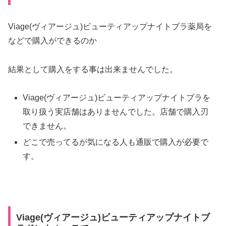
Viage(ヴィアージュ)ビューティアップナイトブラ薬局を
などで購入ができるのか
結果として購入をする事は出来ませんでした。
Viage(ヴィアージュ)ビューティアップナイトブラを
取り扱う実店舗はありませんでした。店舗で購入刃
できません。
どこで売ってるが気になる人も通販で購入が必要で
す。
Viage(ヴィアージュ)ビューティアップナイトブ