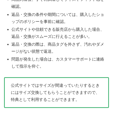
確認。
返品・交換の条件や期間については、購入したショ
ップのポリシーを事前に確認。
公式サイトや信頼できる販売店から購入した場合、
返品・交換がスムーズに行えることが多い。
返品・交換の際は、商品タグを外さず、汚れやダメ
ージがない状態で返送。
問題が発生した場合は、カスタマーサポートに連絡
して指示を仰ぐ。
公式サイトではサイズが間違っていたりするとき
にはサイズ交換してもらうことができますので、
特典として利用することができます。