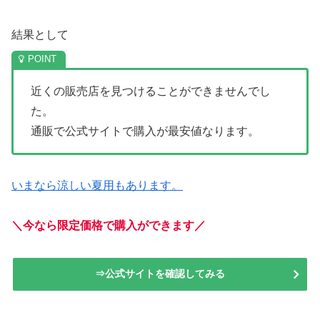
結果として
近くの販売店を見つけることができませんでし
た。
通販で公式サイトで購入が最安値なります。
いまなら涼しい夏用もあります。
＼今なら限定価格で購入ができます／
⇒公式サイトを確認してみる