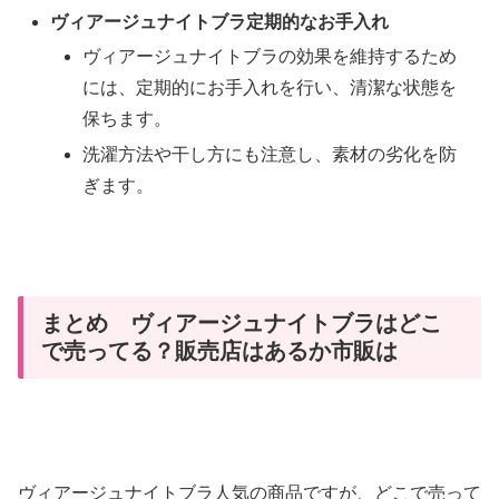
ヴィアージュナイトブラ定期的なお手入れ
ヴィアージュナイトブラの効果を維持するため
には、定期的にお手入れを行い、清潔な状態を
保ちます。
洗濯方法や干し方にも注意し、素材の劣化を防
ぎます。
まとめ ヴィアージュナイトブラはどこ
で売ってる？販売店はあるか市販は
ヴィアージュナイトブラ人気の商品ですが、どこで売って