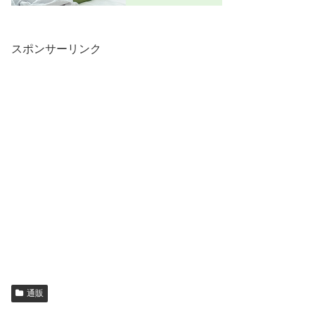
スポンサーリンク
通販