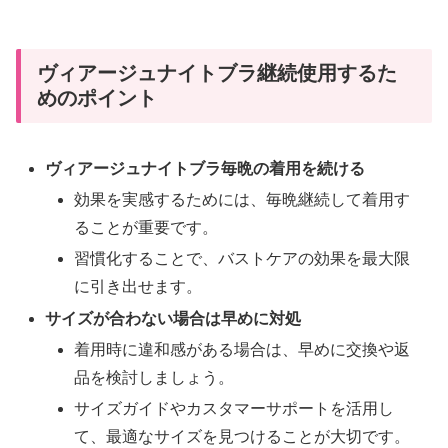
ヴィアージュナイトブラ継続使用するた
めのポイント
ヴィアージュナイトブラ毎晩の着用を続ける
効果を実感するためには、毎晩継続して着用す
ることが重要です。
習慣化することで、バストケアの効果を最大限
に引き出せます。
サイズが合わない場合は早めに対処
着用時に違和感がある場合は、早めに交換や返
品を検討しましょう。
サイズガイドやカスタマーサポートを活用し
て、最適なサイズを見つけることが大切です。