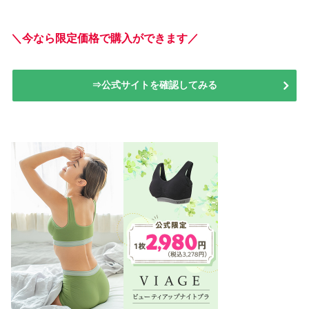
＼今なら限定価格で購入ができます／
⇒公式サイトを確認してみる