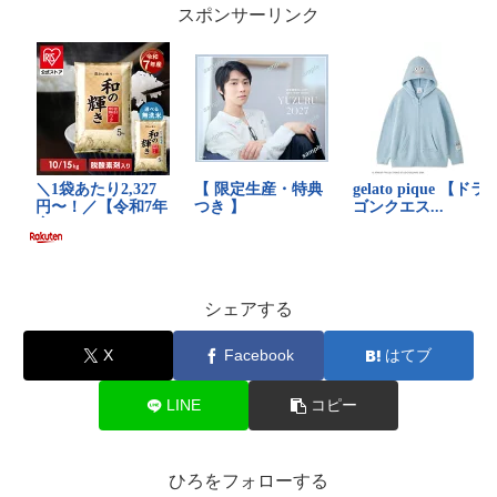
スポンサーリンク
シェアする
X
Facebook
はてブ
LINE
コピー
ひろをフォローする