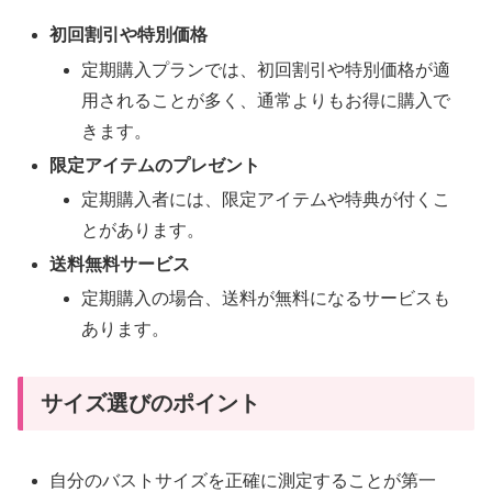
初回割引や特別価格
定期購入プランでは、初回割引や特別価格が適
用されることが多く、通常よりもお得に購入で
きます。
限定アイテムのプレゼント
定期購入者には、限定アイテムや特典が付くこ
とがあります。
送料無料サービス
定期購入の場合、送料が無料になるサービスも
あります。
サイズ選びのポイント
自分のバストサイズを正確に測定することが第一