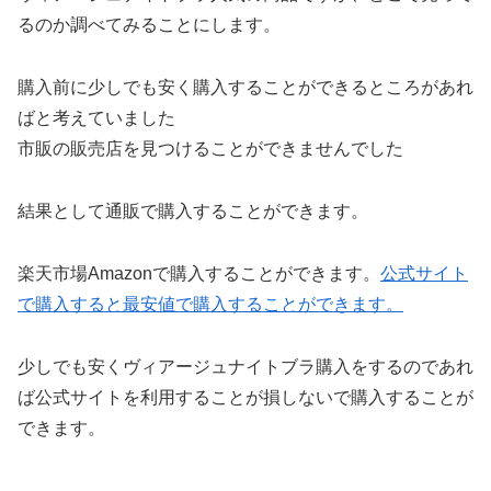
るのか調べてみることにします。
購入前に少しでも安く購入することができるところがあれ
ばと考えていました
市販の販売店を見つけることができませんでした
結果として通販で購入することができます。
楽天市場Amazonで購入することができます。
公式サイト
で購入すると最安値で購入することができます。
少しでも安くヴィアージュナイトブラ購入をするのであれ
ば公式サイトを利用することが損しないで購入することが
できます。