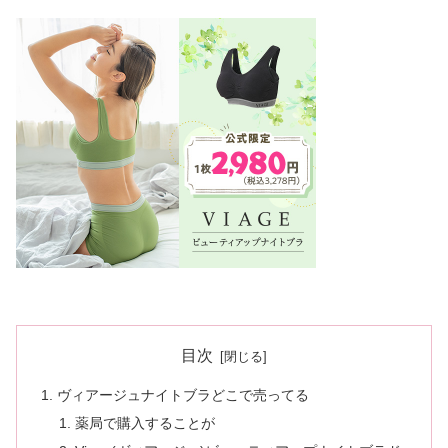
目次
ヴィアージュナイトブラどこで売ってる
薬局で購入することが