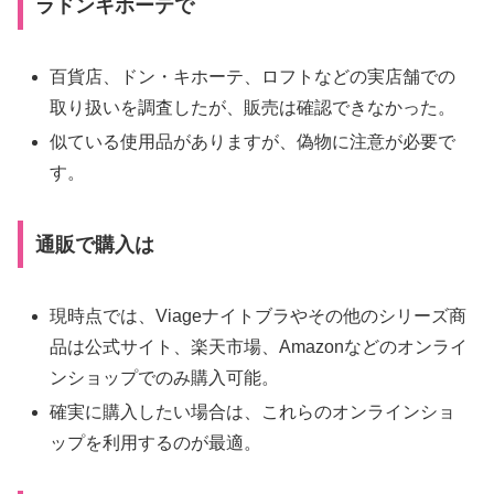
ラドンキホーテで
百貨店、ドン・キホーテ、ロフトなどの実店舗での
取り扱いを調査したが、販売は確認できなかった。
似ている使用品がありますが、偽物に注意が必要で
す。
通販で購入は
現時点では、Viageナイトブラやその他のシリーズ商
品は公式サイト、楽天市場、Amazonなどのオンライ
ンショップでのみ購入可能。
確実に購入したい場合は、これらのオンラインショ
ップを利用するのが最適。