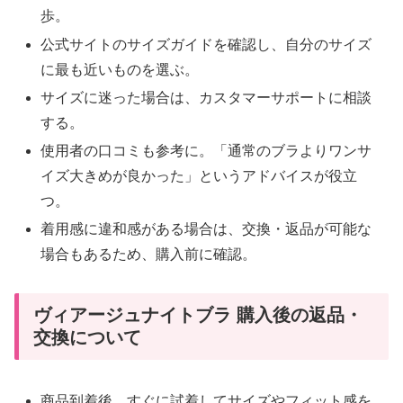
歩。
公式サイトのサイズガイドを確認し、自分のサイズ
に最も近いものを選ぶ。
サイズに迷った場合は、カスタマーサポートに相談
する。
使用者の口コミも参考に。「通常のブラよりワンサ
イズ大きめが良かった」というアドバイスが役立
つ。
着用感に違和感がある場合は、交換・返品が可能な
場合もあるため、購入前に確認。
ヴィアージュナイトブラ 購入後の返品・
交換について
商品到着後、すぐに試着してサイズやフィット感を