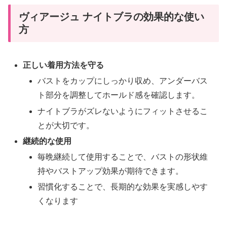
ヴィアージュ ナイトブラの効果的な使い
方
正しい着用方法を守る
バストをカップにしっかり収め、アンダーバス
ト部分を調整してホールド感を確認します。
ナイトブラがズレないようにフィットさせるこ
とが大切です。
継続的な使用
毎晩継続して使用することで、バストの形状維
持やバストアップ効果が期待できます。
習慣化することで、長期的な効果を実感しやす
くなります