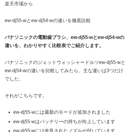
楽天市場から
ew-dj55-wとew-dj54-wの違いを徹底比較
パナソニックの電動歯ブラシ、ew-dj55-wとew-dj54-wの
違いを、わかりやすく比較表でご紹介します。
パナソニックのジェットウォッシャードルツew-dj55-wと
ew-dj54-wの違いを比較してみたら、主な違いは3つだけ
でした。
それがこちらです。
ew-dj55-wには最新のモードが追加されました
ew-dj55-wはバッテリーの持ちが向上しています
ew-dj55-wには改良されたノズルが付いています