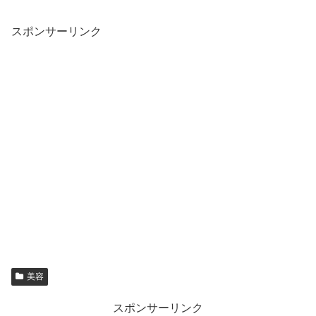
スポンサーリンク
美容
スポンサーリンク