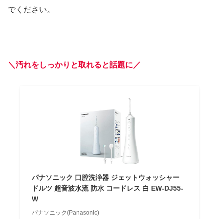
でください。
＼汚れをしっかりと取れると話題に／
パナソニック 口腔洗浄器 ジェットウォッシャー
ドルツ 超音波水流 防水 コードレス 白 EW-DJ55-
W
パナソニック(Panasonic)