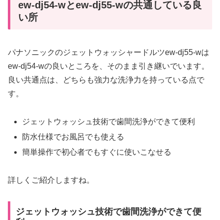
ew-dj54-wとew-dj55-wの共通している良
い所
パナソニックのジェットウォッシャードルツew-dj55-wは
ew-dj54-wの良いところを、そのまま引き継いでいます。
良い共通点は、どちらも強力な洗浄力を持っている点で
す。
ジェットウォッシュ技術で歯間洗浄ができて便利
防水仕様でお風呂でも使える
簡単操作で初心者でもすぐに使いこなせる
詳しくご紹介しますね。
ジェットウォッシュ技術で歯間洗浄ができて便