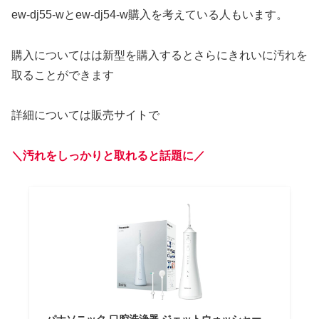
ew-dj55-wとew-dj54-w購入を考えている人もいます。
購入についてはは新型を購入するとさらにきれいに汚れを
取ることができます
詳細については販売サイトで
＼汚れをしっかりと取れると話題に／