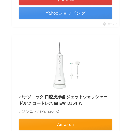
Yahooショッピング
ポチップ
パナソニック 口腔洗浄器 ジェットウォッシャー
ドルツ コードレス 白 EW-DJ54-W
パナソニック(Panasonic)
Amazon