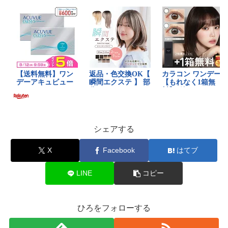
シェアする
X
Facebook
はてブ
LINE
コピー
ひろをフォローする