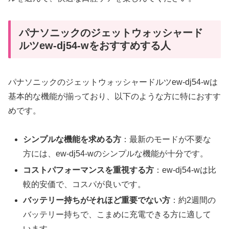
パナソニックのジェットウォッシャード
ルツew-dj54-wをおすすめする人
パナソニックのジェットウォッシャードルツew-dj54-wは
基本的な機能が揃っており、以下のような方に特におすす
めです。
シンプルな機能を求める方
：最新のモードが不要な
方には、ew-dj54-wのシンプルな機能が十分です。
コストパフォーマンスを重視する方
：ew-dj54-wは比
較的安価で、コスパが良いです。
バッテリー持ちがそれほど重要でない方
：約2週間の
バッテリー持ちで、こまめに充電できる方に適して
います。