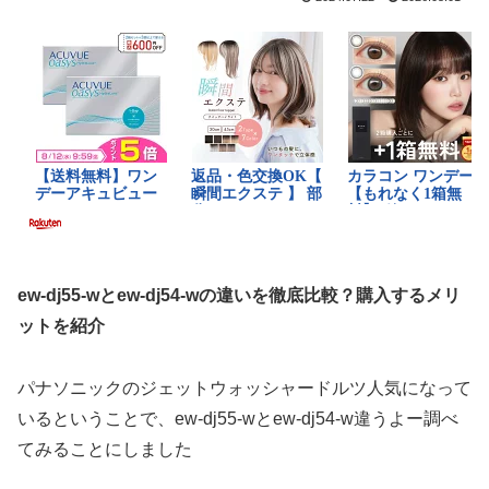
ew-dj55-wとew-dj54-wの違いを徹底比較？購入するメリ
ットを紹介
パナソニックのジェットウォッシャードルツ人気になって
いるということで、ew-dj55-wとew-dj54-w違うよー調べ
てみることにしました