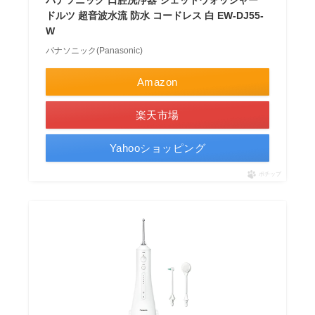
パナソニック 口腔洗浄器 ジェットウォッシャー
ドルツ 超音波水流 防水 コードレス 白 EW-DJ55-
W
パナソニック(Panasonic)
Amazon
楽天市場
Yahooショッピング
ポチップ