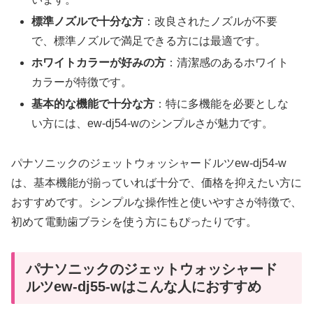
標準ノズルで十分な方
：改良されたノズルが不要
で、標準ノズルで満足できる方には最適です。
ホワイトカラーが好みの方
：清潔感のあるホワイト
カラーが特徴です。
基本的な機能で十分な方
：特に多機能を必要としな
い方には、ew-dj54-wのシンプルさが魅力です。
パナソニックのジェットウォッシャードルツew-dj54-w
は、基本機能が揃っていれば十分で、価格を抑えたい方に
おすすめです。シンプルな操作性と使いやすさが特徴で、
初めて電動歯ブラシを使う方にもぴったりです。
パナソニックのジェットウォッシャード
ルツew-dj55-wはこんな人におすすめ