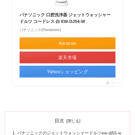
パナソニック 口腔洗浄器 ジェットウォッシャー
ドルツ コードレス 白 EW-DJ54-W
パナソニック(Panasonic)
Amazon
楽天市場
Yahooショッピング
ポチップ
目次
パナソニックのジェットウォッシャードルツew-dj55-w