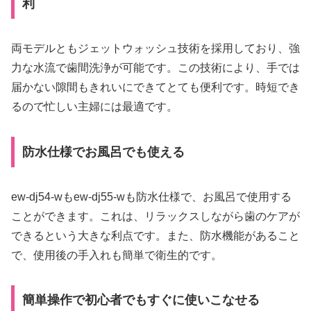
利
両モデルともジェットウォッシュ技術を採用しており、強
力な水流で歯間洗浄が可能です。この技術により、手では
届かない隙間もきれいにできてとても便利です。時短でき
るので忙しい主婦には最適です。
防水仕様でお風呂でも使える
ew-dj54-wもew-dj55-wも防水仕様で、お風呂で使用する
ことができます。これは、リラックスしながら歯のケアが
できるという大きな利点です。また、防水機能があること
で、使用後の手入れも簡単で衛生的です。
簡単操作で初心者でもすぐに使いこなせる