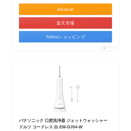
Amazon
楽天市場
Yahooショッピング
ポチップ
パナソニック 口腔洗浄器 ジェットウォッシャー
ドルツ コードレス 白 EW-DJ54-W