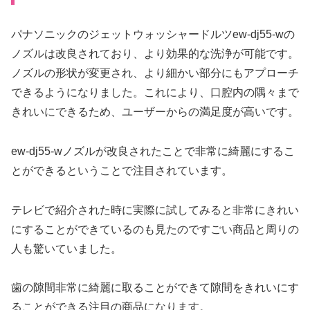
パナソニックのジェットウォッシャードルツew-dj55-wの
ノズルは改良されており、より効果的な洗浄が可能です。
ノズルの形状が変更され、より細かい部分にもアプローチ
できるようになりました。これにより、口腔内の隅々まで
きれいにできるため、ユーザーからの満足度が高いです。
ew-dj55-wノズルが改良されたことで非常に綺麗にするこ
とができるということで注目されています。
テレビで紹介された時に実際に試してみると非常にきれい
にすることができているのも見たのですごい商品と周りの
人も驚いていました。
歯の隙間非常に綺麗に取ることができて隙間をきれいにす
ることができる注目の商品になります。