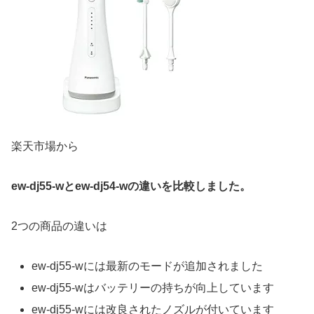
楽天市場から
ew-dj55-wとew-dj54-wの違いを比較しました。
2つの商品の違いは
ew-dj55-wには最新のモードが追加されました
ew-dj55-wはバッテリーの持ちが向上しています
ew-dj55-wには改良されたノズルが付いています