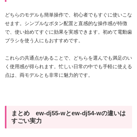
どちらのモデルも簡単操作で、初心者でもすぐに使いこな
せます。シンプルなボタン配置と直感的な操作感が特徴
で、使い始めてすぐに効果を実感できます。初めて電動歯
ブラシを使う人にもおすすめです。
これらの共通点があることで、どちらを選んでも満足のい
く使用感が得られます。忙しい日常の中でも手軽に使える
点は、両モデルとも非常に魅力的です。
まとめ ew-dj55-wとew-dj54-wの違いは
すごい実力