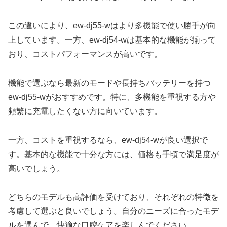
この違いにより、ew-dj55-wはより多機能で使い勝手が向
上しています。一方、ew-dj54-wは基本的な機能が揃って
おり、コストパフォーマンスが高いです。
機能で選ぶなら最新のモードや長持ちバッテリーを持つ
ew-dj55-wがおすすめです。特に、多機能を重視する方や
頻繁に充電したくない方に向いています。
一方、コストを重視するなら、ew-dj54-wが良い選択で
す。基本的な機能で十分な方には、価格も手頃で満足度が
高いでしょう。
どちらのモデルも高評価を受けており、それぞれの特徴を
考慮して選ぶと良いでしょう。自分のニーズに合ったモデ
ルを選んで、快適な口腔ケアを楽しんでください。