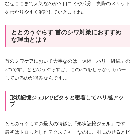
なぜここまで人気なのか？口コミや成分、実際のメリット
をわかりやすく解説していきますね。
ととのうぐらす 首のシワ対策におすすめ
な理由とは？
首のシワケアにおいて大事なのは「保湿・ハリ・継続」の
3つです。ととのうぐらすは、この3つをしっかりカバー
しているのが強みなんですよ。
形状記憶ジェルでピタッと密着してハリ感アッ
プ
ととのうぐらすの最大の特徴は「形状記憶ジェル」です。
最初はトロっとしたテクスチャーなのに、肌にのせるとピ