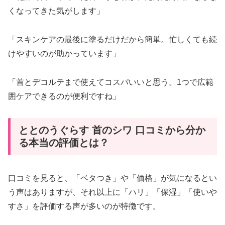
くなってきた気がします」
「スキンケアの最後に塗るだけだから簡単。忙しくても続
けやすいのが助かっています」
「首とデコルテまで使えてコスパいいと思う。1つで広範
囲ケアできるのが便利ですね」
ととのうぐらす 首のシワ 口コミから分か
る本当の評価とは？
口コミを見ると、「ベタつき」や「価格」が気になるとい
う声はありますが、それ以上に「ハリ」「保湿」「使いや
すさ」を評価する声が多いのが特徴です。