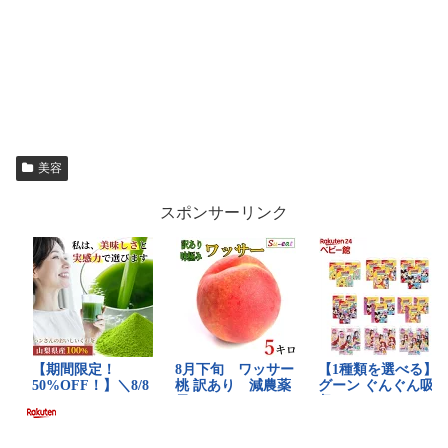
美容
スポンサーリンク