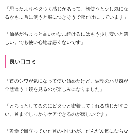
「思ったよりベタつく感じがあって、朝使うと少し気にな
るかも…首に使うと服につきそうで夜だけにしています」
「価格がちょっと高いかな…続けるにはもう少し安いと嬉
しい。でも使い心地は悪くないです」
良い口コミ
「首のシワが気になって使い始めたけど、翌朝のハリ感が
全然違う！鏡を見るのが楽しみになりました」
「とろっとしてるのにピタッと密着してくれる感じがすご
い。首までしっかりケアできるのが嬉しいです」
「乾燥で目立っていた首の小じわが、だんだん気にならな