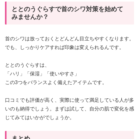
ととのうぐらすで首のシワ対策を始めて
みませんか？
首のシワは放っておくとどんどん目立ちやすくなります。
でも、しっかりケアすれば印象は変えられるんです。
ととのうぐらすは、
「ハリ」「保湿」「使いやすさ」
この3つをバランスよく備えたアイテムです。
口コミでも評価が高く、実際に使って満足している人が多
いのも納得でしょう。まずは試して、自分の肌で変化を感
じてみてはいかがでしょうか。
まとめ