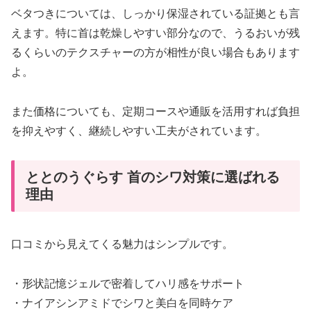
ベタつきについては、しっかり保湿されている証拠とも言
えます。特に首は乾燥しやすい部分なので、うるおいが残
るくらいのテクスチャーの方が相性が良い場合もあります
よ。
また価格についても、定期コースや通販を活用すれば負担
を抑えやすく、継続しやすい工夫がされています。
ととのうぐらす 首のシワ対策に選ばれる
理由
口コミから見えてくる魅力はシンプルです。
・形状記憶ジェルで密着してハリ感をサポート
・ナイアシンアミドでシワと美白を同時ケア