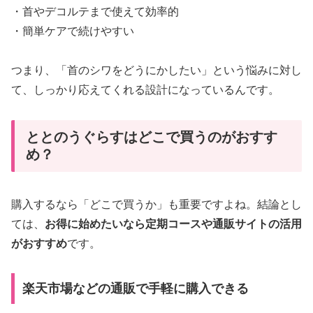
・首やデコルテまで使えて効率的
・簡単ケアで続けやすい
つまり、「首のシワをどうにかしたい」という悩みに対し
て、しっかり応えてくれる設計になっているんです。
ととのうぐらすはどこで買うのがおすす
め？
購入するなら「どこで買うか」も重要ですよね。結論とし
ては、
お得に始めたいなら定期コースや通販サイトの活用
がおすすめ
です。
楽天市場などの通販で手軽に購入できる