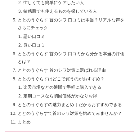
忙しくても簡単にケアしたい人
敏感肌でも使えるものを探している人
ととのうぐらす 首のシワ 口コミは本当？リアルな声を
さらにチェック
悪い口コミ
良い口コミ
ととのうぐらす 首のシワ 口コミから分かる本当の評価
とは？
ととのうぐらす 首のシワ対策に選ばれる理由
ととのうぐらすはどこで買うのがおすすめ？
楽天市場などの通販で手軽に購入できる
定期コースなら初回価格がかなりお得
ととのうぐらすの魅力まとめ｜だからおすすめできる
ととのうぐらすで首のシワ対策を始めてみませんか？
まとめ