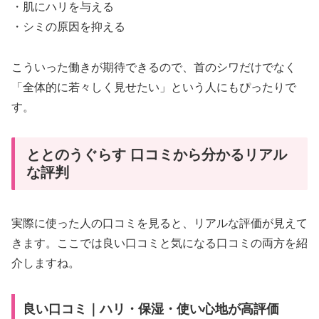
・肌にハリを与える
・シミの原因を抑える
こういった働きが期待できるので、首のシワだけでなく
「全体的に若々しく見せたい」という人にもぴったりで
す。
ととのうぐらす 口コミから分かるリアル
な評判
実際に使った人の口コミを見ると、リアルな評価が見えて
きます。ここでは良い口コミと気になる口コミの両方を紹
介しますね。
良い口コミ｜ハリ・保湿・使い心地が高評価