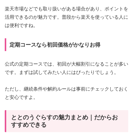
楽天市場などでも取り扱いがある場合があり、ポイントを
活用できるのが魅力です。普段から楽天を使っている人に
は便利ですね。
定期コースなら初回価格がかなりお得
公式の定期コースでは、初回が大幅割引になることが多い
です。まずは試してみたい人にはぴったりでしょう。
ただし、継続条件や解約ルールは事前にチェックしておく
と安心ですよ。
ととのうぐらすの魅力まとめ｜だからお
すすめできる