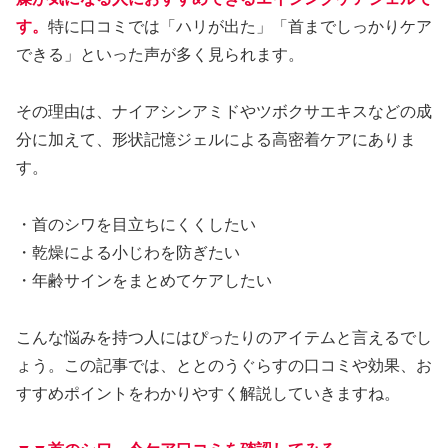
す。
特に口コミでは「ハリが出た」「首までしっかりケア
できる」といった声が多く見られます。
その理由は、ナイアシンアミドやツボクサエキスなどの成
分に加えて、形状記憶ジェルによる高密着ケアにありま
す。
・首のシワを目立ちにくくしたい
・乾燥による小じわを防ぎたい
・年齢サインをまとめてケアしたい
こんな悩みを持つ人にはぴったりのアイテムと言えるでし
ょう。この記事では、ととのうぐらすの口コミや効果、お
すすめポイントをわかりやすく解説していきますね。