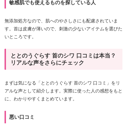
敏感肌でも使えるものを探している人
無添加処方なので、肌へのやさしさにも配慮されていま
す。首は皮膚が薄いので、刺激の少ないアイテムを選びた
いところです。
ととのうぐらす 首のシワ 口コミは本当？
リアルな声をさらにチェック
まずは気になる「ととのうぐらす 首のシワ 口コミ」をリ
アルな声として紹介します。実際に使った人の感想をもと
に、わかりやすくまとめています。
悪い口コミ