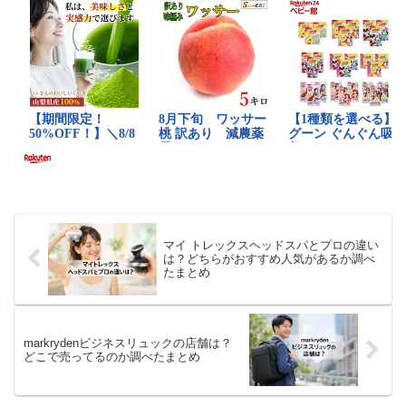
マイ トレックスヘッドスパとプロの違い
は？どちらがおすすめ人気があるか調べ
たまとめ
markrydenビジネスリュックの店舗は？
どこで売ってるのか調べたまとめ