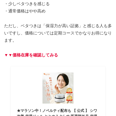
・少しベタつきを感じる
・通常価格はやや高め
ただし、ベタつきは「保湿力が高い証拠」と感じる人も多
いですし、価格については定期コースでかなりお得になり
ます。
▼▼価格在庫を確認してみる
★マラソン中！ノベルティ配布も 【 公式 】 シワ