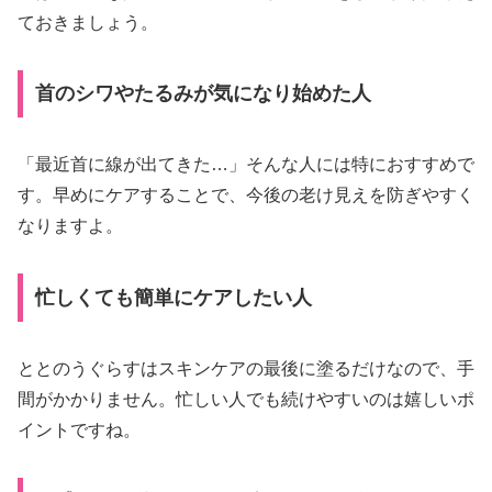
ておきましょう。
首のシワやたるみが気になり始めた人
「最近首に線が出てきた…」そんな人には特におすすめで
す。早めにケアすることで、今後の老け見えを防ぎやすく
なりますよ。
忙しくても簡単にケアしたい人
ととのうぐらすはスキンケアの最後に塗るだけなので、手
間がかかりません。忙しい人でも続けやすいのは嬉しいポ
イントですね。