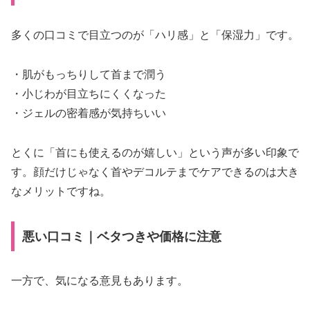
多くの口コミで目立つのが「ハリ感」と「保湿力」です。
・肌がもっちりして首まで潤う
・小じわが目立ちにくくなった
・ジェルの密着感が気持ちいい
とくに「首にも使えるのが嬉しい」という声が多い印象で
す。顔だけじゃなく首やデコルテまでケアできるのは大き
なメリットですね。
悪い口コミ｜ベタつきや価格に注意
一方で、気になる意見もあります。