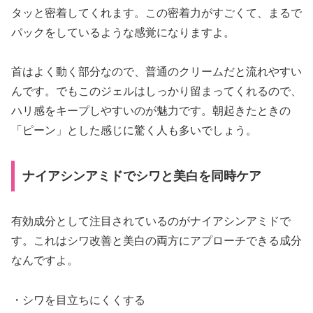
タッと密着してくれます。この密着力がすごくて、まるで
パックをしているような感覚になりますよ。
首はよく動く部分なので、普通のクリームだと流れやすい
んです。でもこのジェルはしっかり留まってくれるので、
ハリ感をキープしやすいのが魅力です。朝起きたときの
「ピーン」とした感じに驚く人も多いでしょう。
ナイアシンアミドでシワと美白を同時ケア
有効成分として注目されているのがナイアシンアミドで
す。これはシワ改善と美白の両方にアプローチできる成分
なんですよ。
・シワを目立ちにくくする